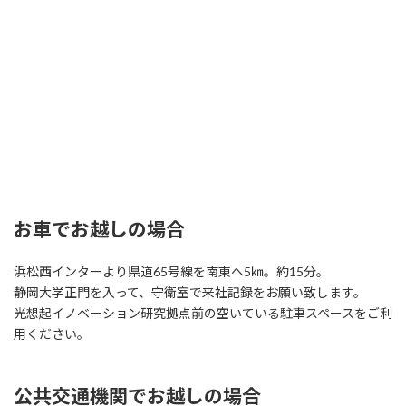
お車でお越しの場合
浜松西インターより県道65号線を南東へ5㎞。約15分。
静岡大学正門を入って、守衛室で来社記録をお願い致します。
光想起イノベーション研究拠点前の空いている駐車スペースをご利
用ください。
公共交通機関でお越しの場合