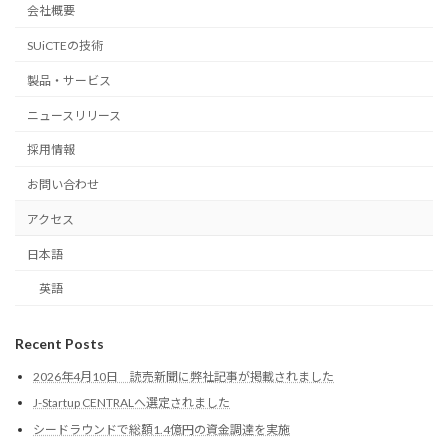
会社概要
SUiCTEの技術
製品・サービス
ニュースリリース
採用情報
お問い合わせ
アクセス
日本語
英語
Recent Posts
2026年4月10日 読売新聞に弊社記事が掲載されました
J-Startup CENTRALへ選定されました
シードラウンドで総額1.4億円の資金調達を実施