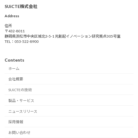
SUiCTE株式会社
Address
住所
〒432-8011
静岡県浜松市中央区城北3-5-1 光創起イノベーション研究拠点305号室
TEL：053-522-8900
Contents
ホーム
会社概要
SUiCTEの技術
製品・サービス
ニュースリリース
採用情報
お問い合わせ