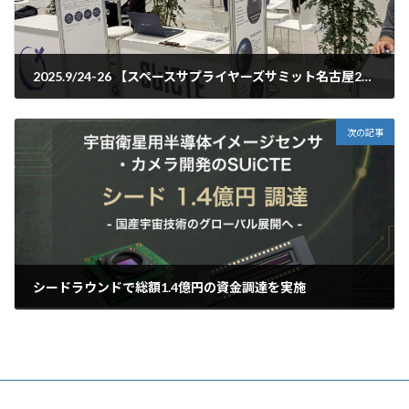
2025.9/24-26 【スペースサプライヤーズサミット名古屋2025】のスタートアップブースに出展いたしました。
2025-12-05
次の記事
シードラウンドで総額1.4億円の資金調達を実施
2026-02-18