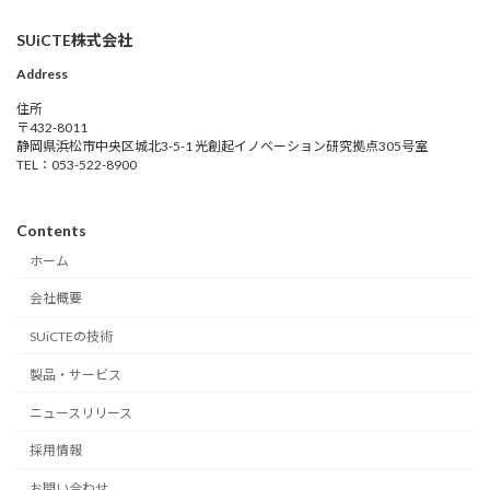
SUiCTE株式会社
Address
住所
〒432-8011
静岡県浜松市中央区城北3-5-1 光創起イノベーション研究拠点305号室
TEL：053-522-8900
Contents
ホーム
会社概要
SUiCTEの技術
製品・サービス
ニュースリリース
採用情報
お問い合わせ