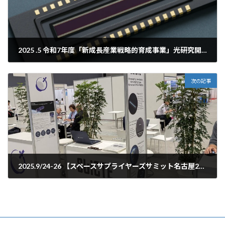
2025 .5 令和7年度「新成長産業戦略的育成事業」光研究開発枠に採択されました。
2025-12-05
次の記事
2025.9/24-26 【スペースサプライヤーズサミット名古屋2025】のスタートアップブースに出展いたしました。
2025-12-05